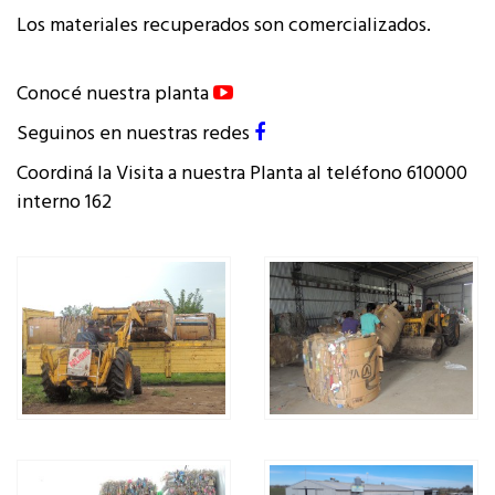
Los materiales recuperados son comercializados.
Conocé nuestra planta
Seguinos en nuestras redes
Coordiná la Visita a nuestra Planta al teléfono 610000
interno 162