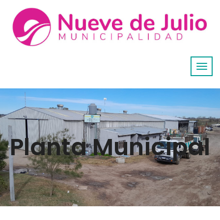
Planta Municipal