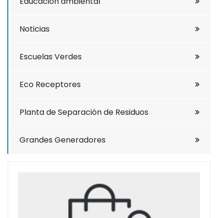
Educación ambiental
Noticias
Escuelas Verdes
Eco Receptores
Planta de Separación de Residuos
Grandes Generadores