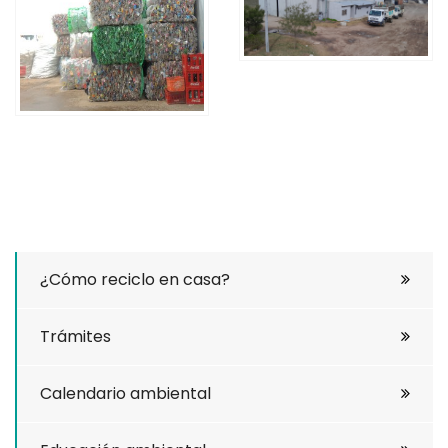
¿Cómo reciclo en casa?
Trámites
Calendario ambiental