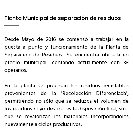
Planta Municipal de separación de residuos
Desde Mayo de 2016 se comenzó a trabajar en la
puesta a punto y funcionamiento de la Planta de
Separación de Residuos. Se encuentra ubicada en
predio municipal, contando actualmente con 38
operarios.
En la planta se procesan los residuos reciclables
provenientes de la "Recolección Diferenciada",
permitiendo no sólo que se reduzca el volumen de
los residuos cuyo destino es la disposición final, sino
que se revalorizan los materiales incorporándolos
nuevamente a ciclos productivos.