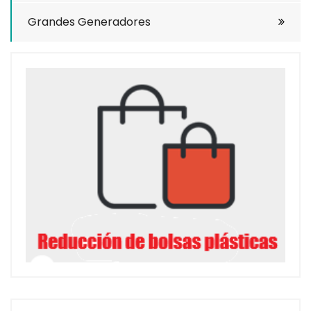
Grandes Generadores