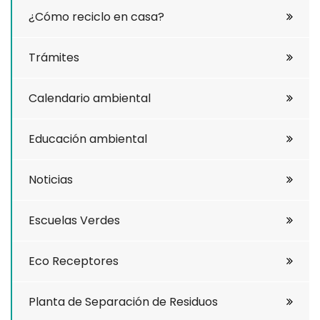
¿Cómo reciclo en casa?
Trámites
Calendario ambiental
Educación ambiental
Noticias
Escuelas Verdes
Eco Receptores
Planta de Separación de Residuos