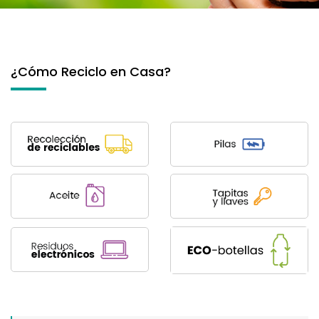
¿Cómo Reciclo en Casa?