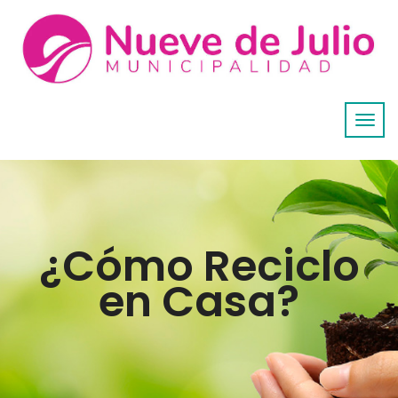
¿Cómo Reciclo
en Casa?