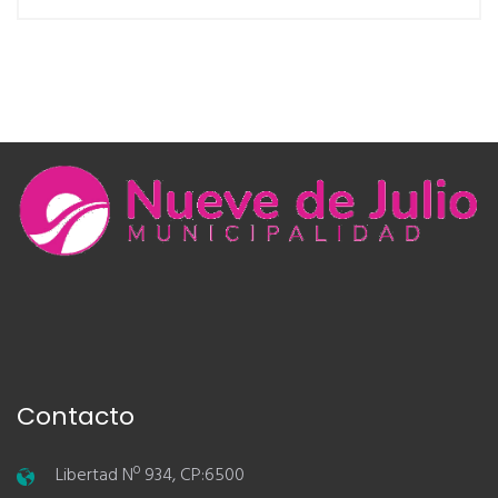
Contacto
Libertad Nº 934, CP:6500