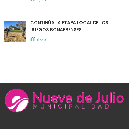
8/26
CONTINÚA LA ETAPA LOCAL DE LOS
JUEGOS BONAERENSES
8/26