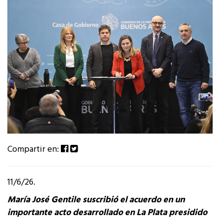
Compartir en:
11/6/26.
María José Gentile suscribió el acuerdo en un
importante acto desarrollado en La Plata presidido