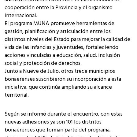
cooperación entre la Provincia y el organismo
internacional.
El programa MUNA promueve herramientas de
gestión, planificación y articulación entre los
distintos niveles del Estado para mejorar la calidad de
vida de las infancias y juventudes, fortaleciendo
acciones vinculadas a educación, salud, inclusión
social y protección de derechos.
Junto a Nueve de Julio, otros trece municipios
bonaerenses suscribieron su incorporación a esta
iniciativa, que continúa ampliando su alcance
territorial.
Según se informó durante el encuentro, con estas
nuevas adhesiones ya son 101 los distritos
bonaerenses que forman parte del programa,