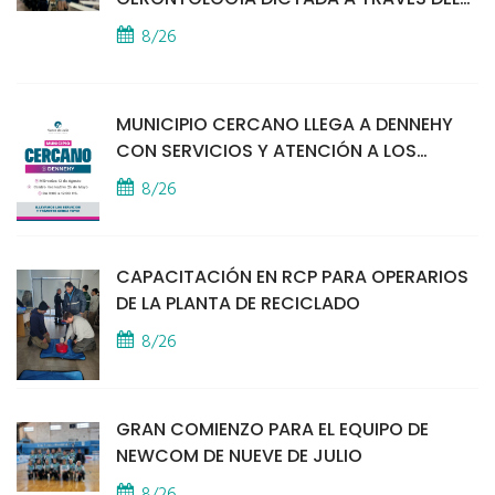
PROGRAMA PUENTES
8/26
MUNICIPIO CERCANO LLEGA A DENNEHY
CON SERVICIOS Y ATENCIÓN A LOS
VECINOS
8/26
CAPACITACIÓN EN RCP PARA OPERARIOS
DE LA PLANTA DE RECICLADO
8/26
GRAN COMIENZO PARA EL EQUIPO DE
NEWCOM DE NUEVE DE JULIO