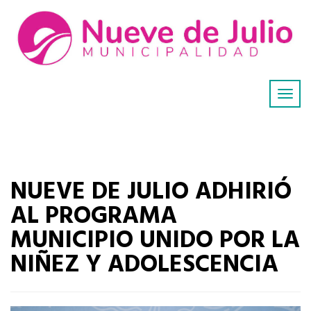
NUEVE DE JULIO ADHIRIÓ
AL PROGRAMA
MUNICIPIO UNIDO POR LA
NIÑEZ Y ADOLESCENCIA