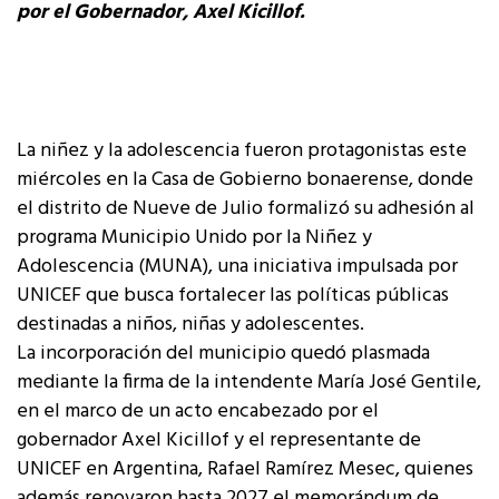
por el Gobernador, Axel Kicillof.
La niñez y la adolescencia fueron protagonistas este
miércoles en la Casa de Gobierno bonaerense, donde
el distrito de Nueve de Julio formalizó su adhesión al
programa Municipio Unido por la Niñez y
Adolescencia (MUNA), una iniciativa impulsada por
UNICEF que busca fortalecer las políticas públicas
destinadas a niños, niñas y adolescentes.
La incorporación del municipio quedó plasmada
mediante la firma de la intendente María José Gentile,
en el marco de un acto encabezado por el
gobernador Axel Kicillof y el representante de
UNICEF en Argentina, Rafael Ramírez Mesec, quienes
además renovaron hasta 2027 el memorándum de