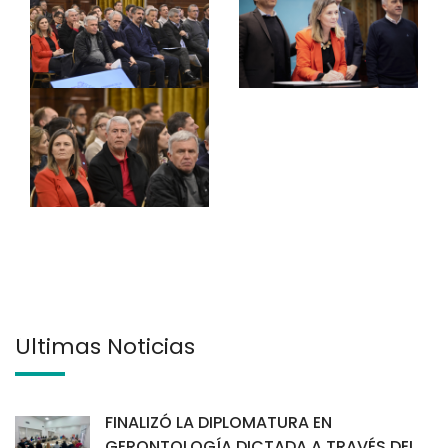
Últimas Noticias
FINALIZÓ LA DIPLOMATURA EN
GERONTOLOGÍA DICTADA A TRAVÉS DEL