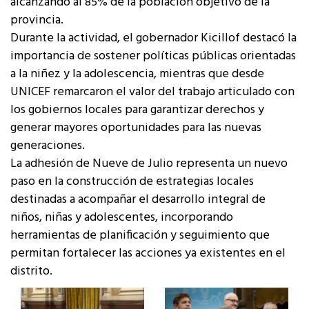
alcanzando al 85% de la población objetivo de la
provincia.
Durante la actividad, el gobernador Kicillof destacó la
importancia de sostener políticas públicas orientadas
a la niñez y la adolescencia, mientras que desde
UNICEF remarcaron el valor del trabajo articulado con
los gobiernos locales para garantizar derechos y
generar mayores oportunidades para las nuevas
generaciones.
La adhesión de Nueve de Julio representa un nuevo
paso en la construcción de estrategias locales
destinadas a acompañar el desarrollo integral de
niños, niñas y adolescentes, incorporando
herramientas de planificación y seguimiento que
permitan fortalecer las acciones ya existentes en el
distrito.