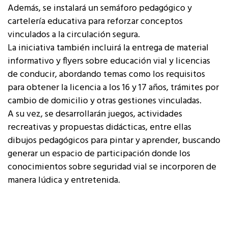
Además, se instalará un semáforo pedagógico y
cartelería educativa para reforzar conceptos
vinculados a la circulación segura.
La iniciativa también incluirá la entrega de material
informativo y flyers sobre educación vial y licencias
de conducir, abordando temas como los requisitos
para obtener la licencia a los 16 y 17 años, trámites por
cambio de domicilio y otras gestiones vinculadas.
A su vez, se desarrollarán juegos, actividades
recreativas y propuestas didácticas, entre ellas
dibujos pedagógicos para pintar y aprender, buscando
generar un espacio de participación donde los
conocimientos sobre seguridad vial se incorporen de
manera lúdica y entretenida.