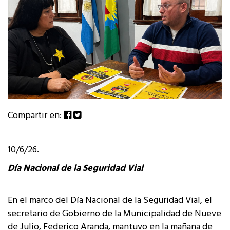
Compartir en:
10/6/26.
Día Nacional de la Seguridad Vial
En el marco del Día Nacional de la Seguridad Vial, el
secretario de Gobierno de la Municipalidad de Nueve
de Julio, Federico Aranda, mantuvo en la mañana de