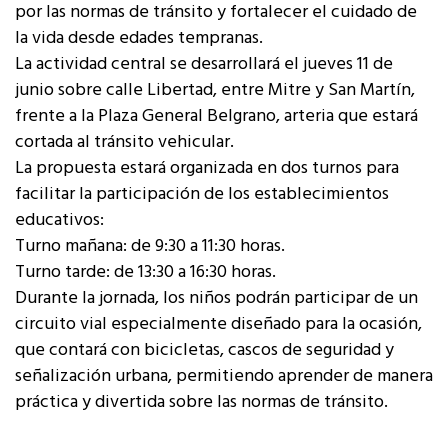
por las normas de tránsito y fortalecer el cuidado de
la vida desde edades tempranas.
La actividad central se desarrollará el jueves 11 de
junio sobre calle Libertad, entre Mitre y San Martín,
frente a la Plaza General Belgrano, arteria que estará
cortada al tránsito vehicular.
La propuesta estará organizada en dos turnos para
facilitar la participación de los establecimientos
educativos:
Turno mañana: de 9:30 a 11:30 horas.
Turno tarde: de 13:30 a 16:30 horas.
Durante la jornada, los niños podrán participar de un
circuito vial especialmente diseñado para la ocasión,
que contará con bicicletas, cascos de seguridad y
señalización urbana, permitiendo aprender de manera
práctica y divertida sobre las normas de tránsito.