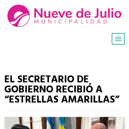
EL SECRETARIO DE
GOBIERNO RECIBIÓ A
“ESTRELLAS AMARILLAS”