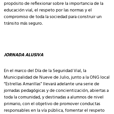
propósito de reflexionar sobre la importancia de la
educación vial, el respeto por las normas y el
compromiso de toda la sociedad para construir un
tránsito más seguro.
JORNADA ALUSIVA
En el marco del Día de la Seguridad Vial, la
Municipalidad de Nueve de Julio, junto a la ONG local
“Estrellas Amarillas” llevará adelante una serie de
jornadas pedagógicas y de concientización, abiertas a
toda la comunidad, y destinadas a alumnos de nivel
primario, con el objetivo de promover conductas
responsables en la vía pública, fomentar el respeto