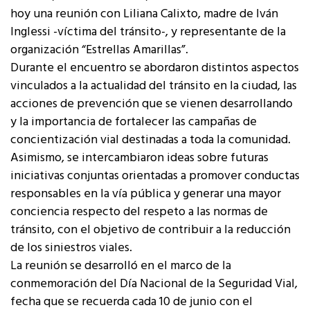
hoy una reunión con Liliana Calixto, madre de Iván
Inglessi -víctima del tránsito-, y representante de la
organización “Estrellas Amarillas”.
Durante el encuentro se abordaron distintos aspectos
vinculados a la actualidad del tránsito en la ciudad, las
acciones de prevención que se vienen desarrollando
y la importancia de fortalecer las campañas de
concientización vial destinadas a toda la comunidad.
Asimismo, se intercambiaron ideas sobre futuras
iniciativas conjuntas orientadas a promover conductas
responsables en la vía pública y generar una mayor
conciencia respecto del respeto a las normas de
tránsito, con el objetivo de contribuir a la reducción
de los siniestros viales.
La reunión se desarrolló en el marco de la
conmemoración del Día Nacional de la Seguridad Vial,
fecha que se recuerda cada 10 de junio con el