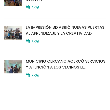
8/26
LA IMPRESIÓN 3D ABRIÓ NUEVAS PUERTAS
AL APRENDIZAJE Y LA CREATIVIDAD
8/26
MUNICIPIO CERCANO ACERCÓ SERVICIOS
Y ATENCIÓN A LOS VECINOS EL
PROVINCIAL
8/26