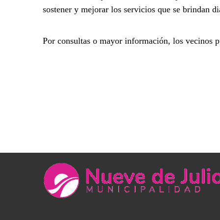
sostener y mejorar los servicios que se brindan d
Por consultas o mayor información, los vecinos