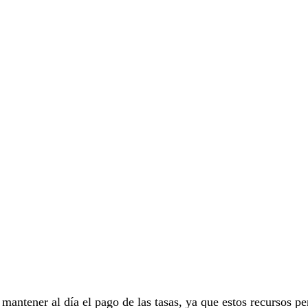
mantener al día el pago de las tasas, ya que estos recursos p