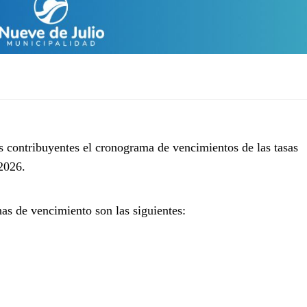
 contribuyentes el cronograma de vencimientos de las tasas
2026.
has de vencimiento son las siguientes: