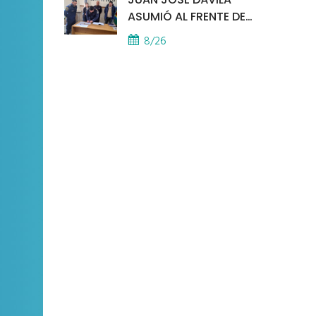
ASUMIÓ AL FRENTE DE
LA POLICÍA COMUNAL
8/26