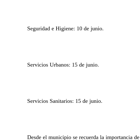
Seguridad e Higiene:
10 de junio.
Servicios Urbanos:
15 de junio.
Servicios Sanitarios:
15 de junio.
Desde el municipio se recuerda la importancia de 