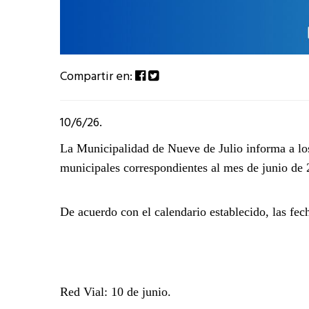
Compartir en:
10/6/26.
La Municipalidad de Nueve de Julio informa a los
municipales correspondientes al mes de junio de 
De acuerdo con el calendario establecido, las fec
Red Vial:
10 de junio.