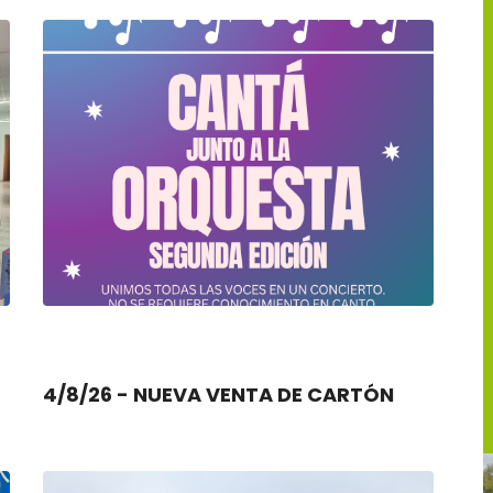
4/8/26 - NUEVA VENTA DE CARTÓN