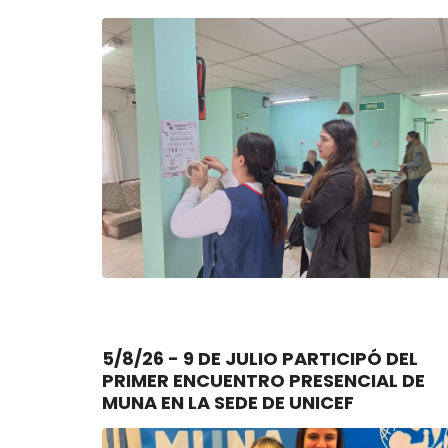
5/8/26 - 9 DE JULIO PARTICIPÓ DEL
PRIMER ENCUENTRO PRESENCIAL DE
MUNA EN LA SEDE DE UNICEF