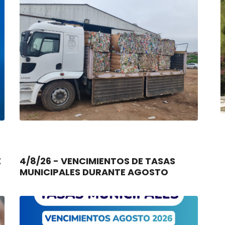
4/8/26 - VENCIMIENTOS DE TASAS
MUNICIPALES DURANTE AGOSTO