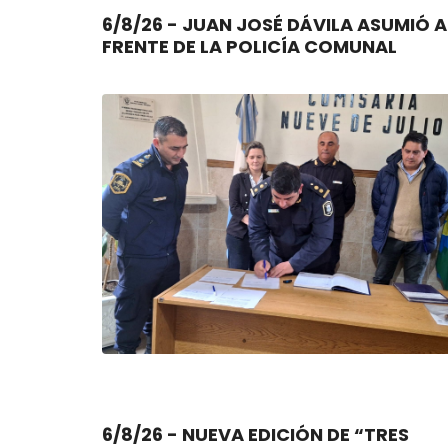
6/8/26 - JUAN JOSÉ DÁVILA ASUMIÓ AL
FRENTE DE LA POLICÍA COMUNAL
6/8/26 - NUEVA EDICIÓN DE “TRES