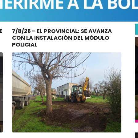
7/8/26 - EL PROVINCIAL: SE AVANZA
CON LA INSTALACIÓN DEL MÓDULO
POLICIAL