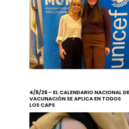
4/8/26 - EL CALENDARIO NACIONAL DE
VACUNACIÓN SE APLICA EN TODOS
LOS CAPS