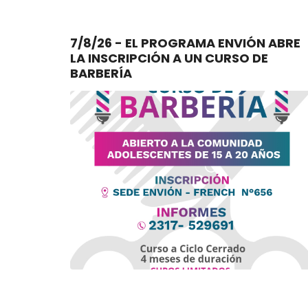
7/8/26 - EL PROGRAMA ENVIÓN ABRE
LA INSCRIPCIÓN A UN CURSO DE
BARBERÍA