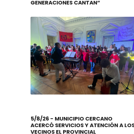
GENERACIONES CANTAN”
5/8/26 - MUNICIPIO CERCANO
ACERCÓ SERVICIOS Y ATENCIÓN A LO
VECINOS EL PROVINCIAL