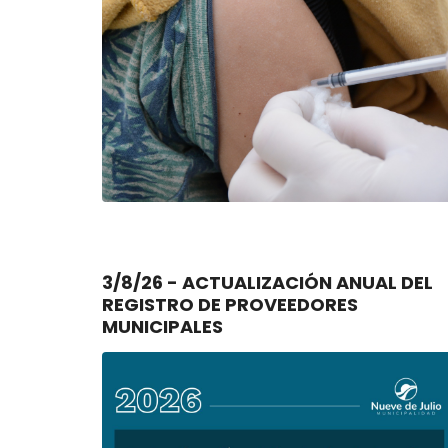
3/8/26 - ACTUALIZACIÓN ANUAL DEL
REGISTRO DE PROVEEDORES
MUNICIPALES