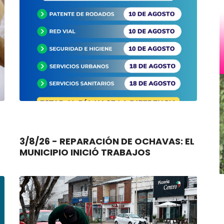
3/8/26 - REPARACIÓN DE OCHAVAS: EL
MUNICIPIO INICIÓ TRABAJOS