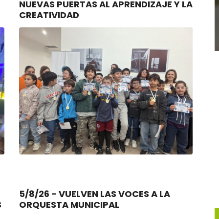
NUEVAS PUERTAS AL APRENDIZAJE Y LA
CREATIVIDAD
5/8/26 - VUELVEN LAS VOCES A LA
S
ORQUESTA MUNICIPAL