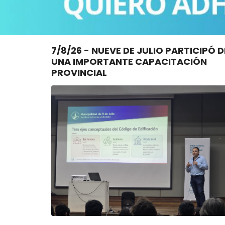
7/8/26 - NUEVE DE JULIO PARTICIPÓ DE
UNA IMPORTANTE CAPACITACIÓN
PROVINCIAL