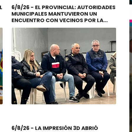
6/8/26 - EL PROVINCIAL: AUTORIDADES
MUNICIPALES MANTUVIERON UN
ENCUENTRO CON VECINOS POR LA
SEGURIDAD
6/8/26 - LA IMPRESIÓN 3D ABRIÓ