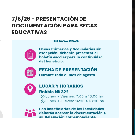
7/8/26 - PRESENTACIÓN DE
DOCUMENTACIÓN PARA BECAS
EDUCATIVAS