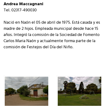
Andrea Maccagnani
Tel. 02317-490030
Nació en Naón el 05 de abril de 1975. Está casada y es
madre de 2 hijos. Empleada municipal desde hace 15
años. Integró la comisión de la Sociedad de Fomento
Carlos Maria Naón y actualmente forma parte de la
comisión de Festejos del Día del Niño.