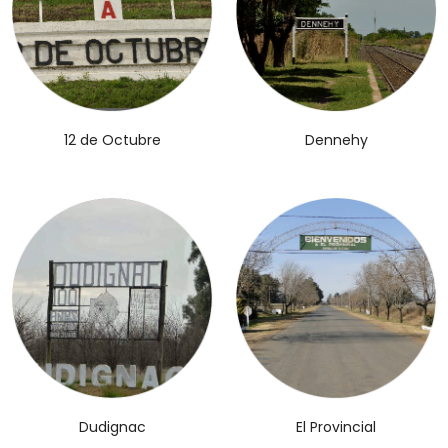
12 de Octubre
Dennehy
El Provincial
Dudignac