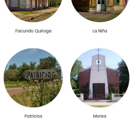
Facundo Quiroga
La Niña
Patricios
Morea