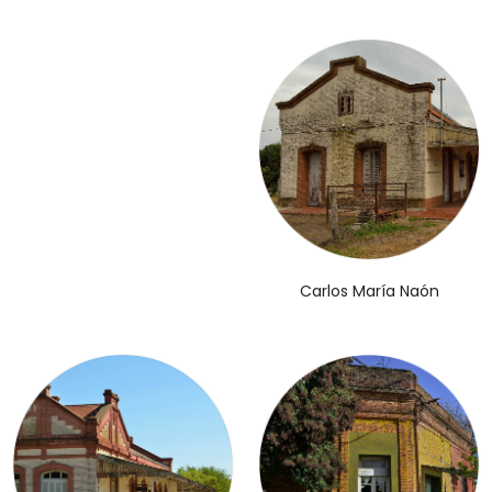
Carlos María Naón