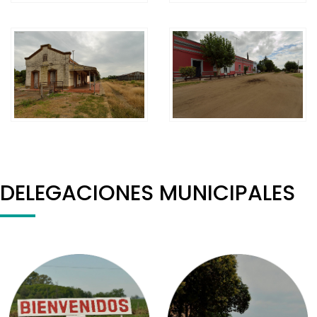
DELEGACIONES MUNICIPALES