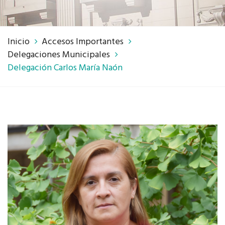
Inicio
Accesos Importantes
Delegaciones Municipales
Delegación Carlos María Naón