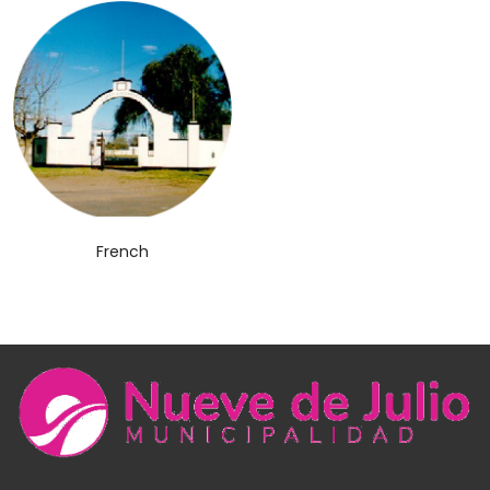
French