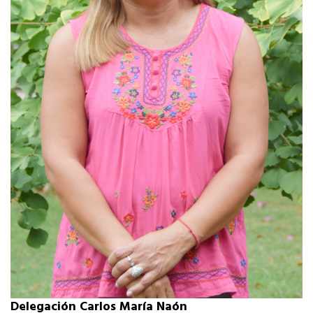
Delegación Carlos María Naón