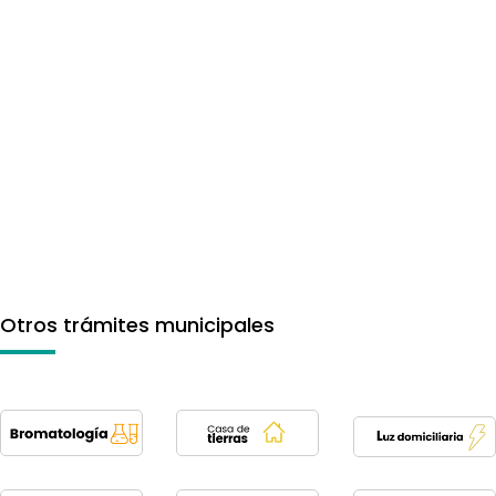
Otros trámites municipales