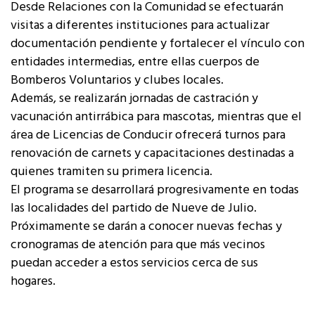
Desde Relaciones con la Comunidad se efectuarán
visitas a diferentes instituciones para actualizar
documentación pendiente y fortalecer el vínculo con
entidades intermedias, entre ellas cuerpos de
Bomberos Voluntarios y clubes locales.
Además, se realizarán jornadas de castración y
vacunación antirrábica para mascotas, mientras que el
área de Licencias de Conducir ofrecerá turnos para
renovación de carnets y capacitaciones destinadas a
quienes tramiten su primera licencia.
El programa se desarrollará progresivamente en todas
las localidades del partido de Nueve de Julio.
Próximamente se darán a conocer nuevas fechas y
cronogramas de atención para que más vecinos
puedan acceder a estos servicios cerca de sus
hogares.