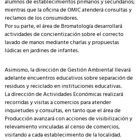
alumnos de establecimientos primarios y secundarios;
mientras que la oficina de OMIC atenderá consultas y
reclamos de los consumidores.
Por su parte, el área de Bromatología desarrollará
actividades de concientización sobre el correcto
lavado de manos mediante charlas y propuestas
lúdicas en jardines de infantes.
Asimismo, la dirección de Gestión Ambiental llevará
adelante encuentros educativos sobre separación de
residuos y reciclado en instituciones educativas.
La dirección de Actividades Económicas realizará
recorridas y visitas a comercios para atender
inquietudes y consultas, en tanto que el área de
Producción avanzará con acciones de visibilización y
relevamiento vinculadas al censo de comercios,
visitando a cada establecimiento de la localidad.