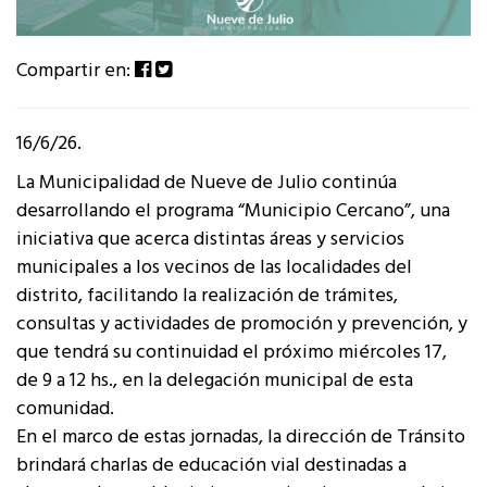
Compartir en:
16/6/26.
La Municipalidad de Nueve de Julio continúa
desarrollando el programa “Municipio Cercano”, una
iniciativa que acerca distintas áreas y servicios
municipales a los vecinos de las localidades del
distrito, facilitando la realización de trámites,
consultas y actividades de promoción y prevención, y
que tendrá su continuidad el próximo miércoles 17,
de 9 a 12 hs., en la delegación municipal de esta
comunidad.
En el marco de estas jornadas, la dirección de Tránsito
brindará charlas de educación vial destinadas a