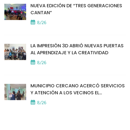
NUEVA EDICIÓN DE “TRES GENERACIONES
CANTAN”
8/26
LA IMPRESIÓN 3D ABRIÓ NUEVAS PUERTAS
AL APRENDIZAJE Y LA CREATIVIDAD
8/26
MUNICIPIO CERCANO ACERCÓ SERVICIOS
Y ATENCIÓN A LOS VECINOS EL
PROVINCIAL
8/26