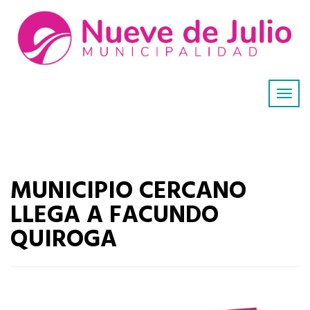
MUNICIPIO CERCANO
LLEGA A FACUNDO
QUIROGA