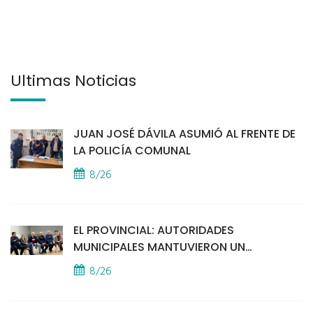
Últimas Noticias
JUAN JOSÉ DÁVILA ASUMIÓ AL FRENTE DE
LA POLICÍA COMUNAL
8/26
EL PROVINCIAL: AUTORIDADES
MUNICIPALES MANTUVIERON UN
ENCUENTRO CON VECINOS POR LA
8/26
SEGURIDAD