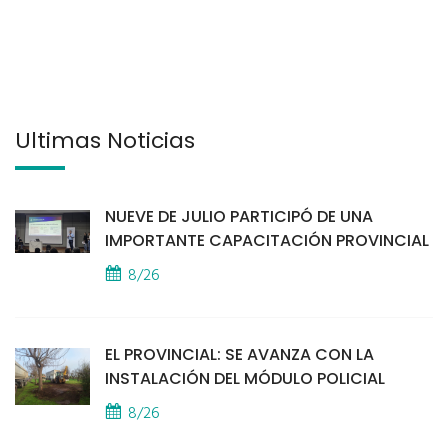
Últimas Noticias
NUEVE DE JULIO PARTICIPÓ DE UNA
IMPORTANTE CAPACITACIÓN PROVINCIAL
8/26
EL PROVINCIAL: SE AVANZA CON LA
INSTALACIÓN DEL MÓDULO POLICIAL
8/26