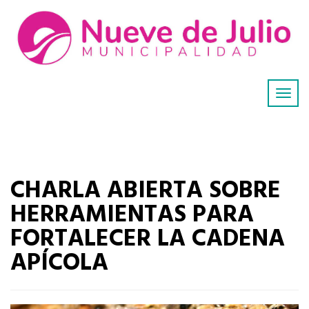
CHARLA ABIERTA SOBRE
HERRAMIENTAS PARA
FORTALECER LA CADENA
APÍCOLA