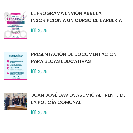
EL PROGRAMA ENVIÓN ABRE LA
INSCRIPCIÓN A UN CURSO DE BARBERÍA
8/26
PRESENTACIÓN DE DOCUMENTACIÓN
PARA BECAS EDUCATIVAS
8/26
JUAN JOSÉ DÁVILA ASUMIÓ AL FRENTE DE
LA POLICÍA COMUNAL
8/26