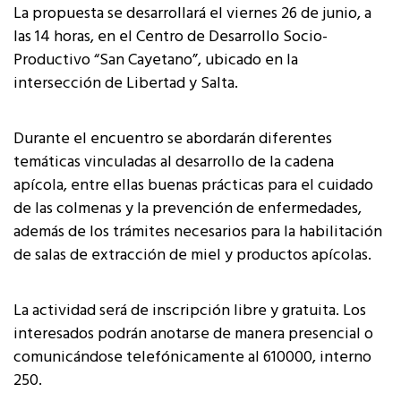
La propuesta se desarrollará el viernes 26 de junio, a
las 14 horas, en el Centro de Desarrollo Socio-
Productivo “San Cayetano”, ubicado en la
intersección de Libertad y Salta.
Durante el encuentro se abordarán diferentes
temáticas vinculadas al desarrollo de la cadena
apícola, entre ellas buenas prácticas para el cuidado
de las colmenas y la prevención de enfermedades,
además de los trámites necesarios para la habilitación
de salas de extracción de miel y productos apícolas.
La actividad será de inscripción libre y gratuita. Los
interesados podrán anotarse de manera presencial o
comunicándose telefónicamente al 610000, interno
250.