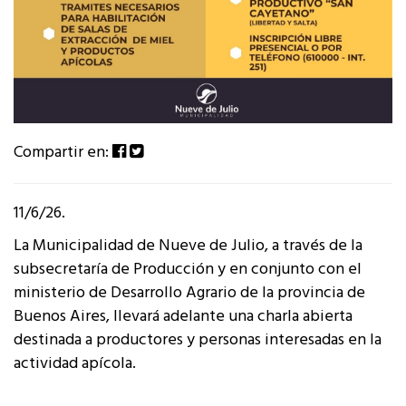
Compartir en:
11/6/26.
La Municipalidad de Nueve de Julio, a través de la
subsecretaría de Producción y en conjunto con el
ministerio de Desarrollo Agrario de la provincia de
Buenos Aires, llevará adelante una charla abierta
destinada a productores y personas interesadas en la
actividad apícola.