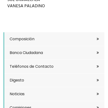
VANESA PALADINO
Composición
Banca Ciudadana
Teléfonos de Contacto
Digesto
Noticias
Comisiones