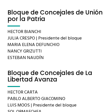
Bloque de Concejales de Unión
por la Patria
HECTOR BIANCHI
JULIA CRESPO | Presidente del bloque
MARIA ELENA DEFUNCHIO
NANCY GRIZUTTI
ESTEBAN NAUDÍN
Bloque de Concejales de La
Libertad Avanza
HECTOR CARTA
PABLO ALBERTO GIACOMINO
LUIS MOOS | Presidente del bloque
SOL ORMAECHEA