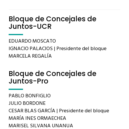
Bloque de Concejales de
Juntos-UCR
EDUARDO MOSCATO
IGNACIO PALACIOS | Presidente del bloque
MARCELA REGALÍA
Bloque de Concejales de
Juntos-Pro
PABLO BONFIGLIO
JULIO BORDONE
CESAR BLAS GARCÍA | Presidente del bloque
MARÍA INES ORMAECHEA
MARISEL SILVANA UNANUA