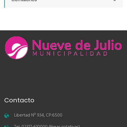
Contacto
Libertad Nº 934, CP:6500