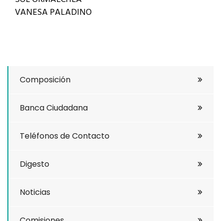
VANESA PALADINO
Composición
Banca Ciudadana
Teléfonos de Contacto
Digesto
Noticias
Comisiones