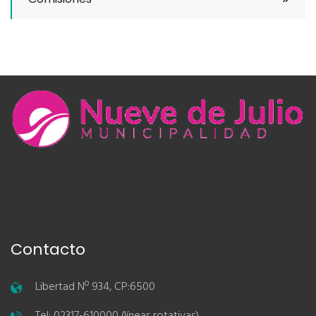
Contacto
Libertad Nº 934, CP:6500