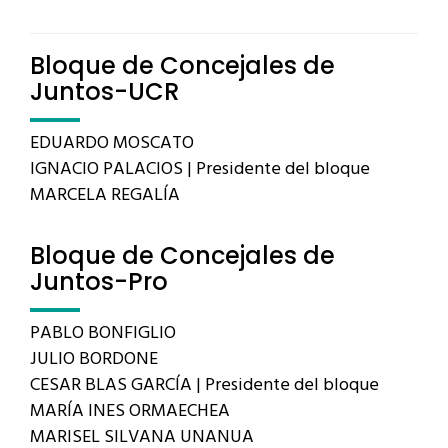
Bloque de Concejales de
Juntos-UCR
EDUARDO MOSCATO
IGNACIO PALACIOS | Presidente del bloque
MARCELA REGALÍA
Bloque de Concejales de
Juntos-Pro
PABLO BONFIGLIO
JULIO BORDONE
CESAR BLAS GARCÍA | Presidente del bloque
MARÍA INES ORMAECHEA
MARISEL SILVANA UNANUA