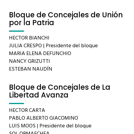
Bloque de Concejales de Unión
por la Patria
HECTOR BIANCHI
JULIA CRESPO | Presidente del bloque
MARIA ELENA DEFUNCHIO
NANCY GRIZUTTI
ESTEBAN NAUDÍN
Bloque de Concejales de La
Libertad Avanza
HECTOR CARTA
PABLO ALBERTO GIACOMINO
LUIS MOOS | Presidente del bloque
SOL ORMAECHEA