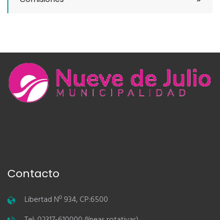
Contacto
Libertad Nº 934, CP:6500