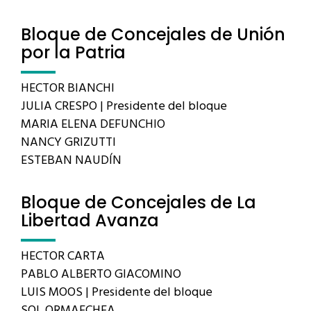
Bloque de Concejales de Unión
por la Patria
HECTOR BIANCHI
JULIA CRESPO | Presidente del bloque
MARIA ELENA DEFUNCHIO
NANCY GRIZUTTI
ESTEBAN NAUDÍN
Bloque de Concejales de La
Libertad Avanza
HECTOR CARTA
PABLO ALBERTO GIACOMINO
LUIS MOOS | Presidente del bloque
SOL ORMAECHEA