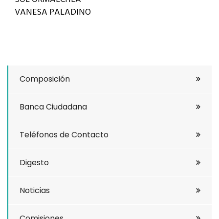
VANESA PALADINO
Composición
Banca Ciudadana
Teléfonos de Contacto
Digesto
Noticias
Comisiones