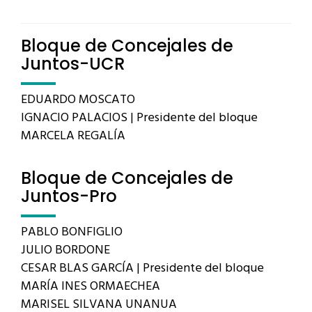
Bloque de Concejales de
Juntos-UCR
EDUARDO MOSCATO
IGNACIO PALACIOS | Presidente del bloque
MARCELA REGALÍA
Bloque de Concejales de
Juntos-Pro
PABLO BONFIGLIO
JULIO BORDONE
CESAR BLAS GARCÍA | Presidente del bloque
MARÍA INES ORMAECHEA
MARISEL SILVANA UNANUA