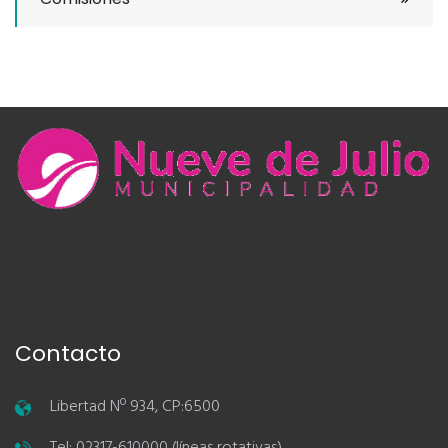
Contacto
Libertad Nº 934, CP:6500