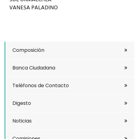
VANESA PALADINO
Composición
Banca Ciudadana
Teléfonos de Contacto
Digesto
Noticias
Comisiones