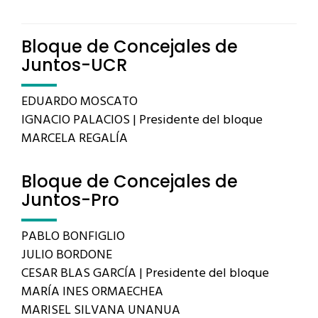
Bloque de Concejales de
Juntos-UCR
EDUARDO MOSCATO
IGNACIO PALACIOS | Presidente del bloque
MARCELA REGALÍA
Bloque de Concejales de
Juntos-Pro
PABLO BONFIGLIO
JULIO BORDONE
CESAR BLAS GARCÍA | Presidente del bloque
MARÍA INES ORMAECHEA
MARISEL SILVANA UNANUA