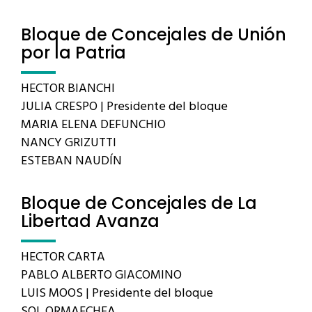
Bloque de Concejales de Unión
por la Patria
HECTOR BIANCHI
JULIA CRESPO | Presidente del bloque
MARIA ELENA DEFUNCHIO
NANCY GRIZUTTI
ESTEBAN NAUDÍN
Bloque de Concejales de La
Libertad Avanza
HECTOR CARTA
PABLO ALBERTO GIACOMINO
LUIS MOOS | Presidente del bloque
SOL ORMAECHEA