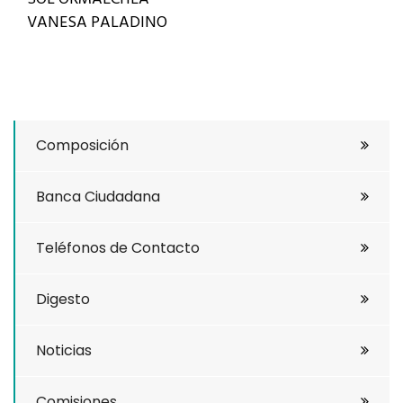
VANESA PALADINO
Composición
Banca Ciudadana
Teléfonos de Contacto
Digesto
Noticias
Comisiones