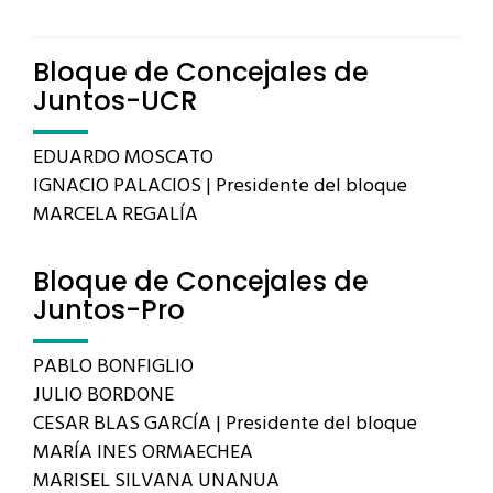
Bloque de Concejales de
Juntos-UCR
EDUARDO MOSCATO
IGNACIO PALACIOS | Presidente del bloque
MARCELA REGALÍA
Bloque de Concejales de
Juntos-Pro
PABLO BONFIGLIO
JULIO BORDONE
CESAR BLAS GARCÍA | Presidente del bloque
MARÍA INES ORMAECHEA
MARISEL SILVANA UNANUA