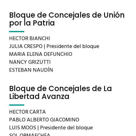
Bloque de Concejales de Unión
por la Patria
HECTOR BIANCHI
JULIA CRESPO | Presidente del bloque
MARIA ELENA DEFUNCHIO
NANCY GRIZUTTI
ESTEBAN NAUDÍN
Bloque de Concejales de La
Libertad Avanza
HECTOR CARTA
PABLO ALBERTO GIACOMINO
LUIS MOOS | Presidente del bloque
SOL ORMAECHEA