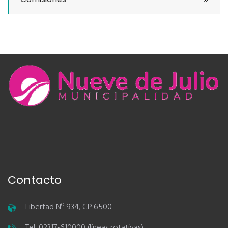
Contacto
Libertad Nº 934, CP:6500