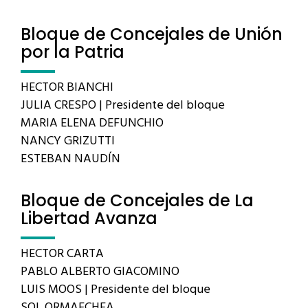
Bloque de Concejales de Unión
por la Patria
HECTOR BIANCHI
JULIA CRESPO | Presidente del bloque
MARIA ELENA DEFUNCHIO
NANCY GRIZUTTI
ESTEBAN NAUDÍN
Bloque de Concejales de La
Libertad Avanza
HECTOR CARTA
PABLO ALBERTO GIACOMINO
LUIS MOOS | Presidente del bloque
SOL ORMAECHEA