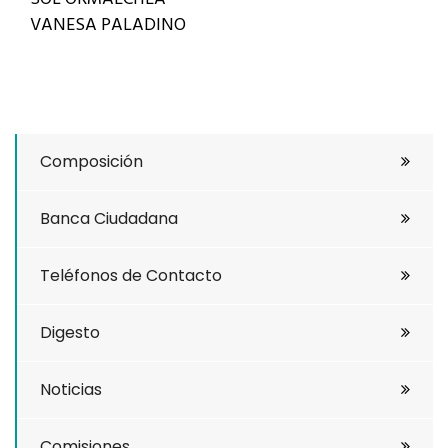
VANESA PALADINO
Composición
Banca Ciudadana
Teléfonos de Contacto
Digesto
Noticias
Comisiones