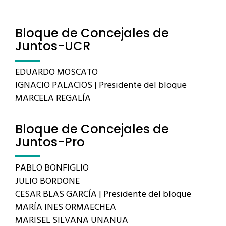
Bloque de Concejales de
Juntos-UCR
EDUARDO MOSCATO
IGNACIO PALACIOS | Presidente del bloque
MARCELA REGALÍA
Bloque de Concejales de
Juntos-Pro
PABLO BONFIGLIO
JULIO BORDONE
CESAR BLAS GARCÍA | Presidente del bloque
MARÍA INES ORMAECHEA
MARISEL SILVANA UNANUA