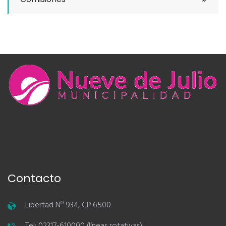
Contacto
Libertad Nº 934, CP:6500