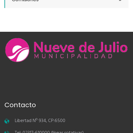
Contacto
Libertad Nº 934, CP:6500