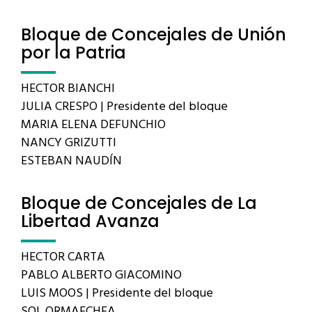
Bloque de Concejales de Unión
por la Patria
HECTOR BIANCHI
JULIA CRESPO | Presidente del bloque
MARIA ELENA DEFUNCHIO
NANCY GRIZUTTI
ESTEBAN NAUDÍN
Bloque de Concejales de La
Libertad Avanza
HECTOR CARTA
PABLO ALBERTO GIACOMINO
LUIS MOOS | Presidente del bloque
SOL ORMAECHEA