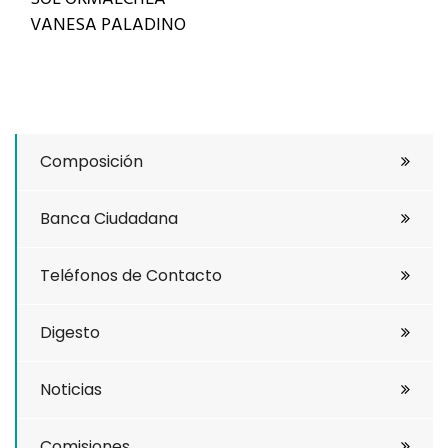
VANESA PALADINO
Composición
Banca Ciudadana
Teléfonos de Contacto
Digesto
Noticias
Comisiones