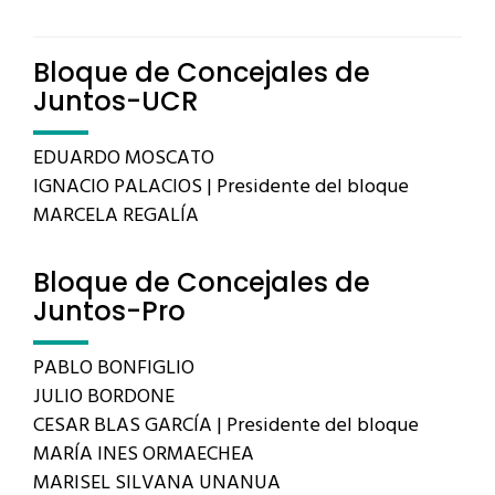
Bloque de Concejales de
Juntos-UCR
EDUARDO MOSCATO
IGNACIO PALACIOS | Presidente del bloque
MARCELA REGALÍA
Bloque de Concejales de
Juntos-Pro
PABLO BONFIGLIO
JULIO BORDONE
CESAR BLAS GARCÍA | Presidente del bloque
MARÍA INES ORMAECHEA
MARISEL SILVANA UNANUA