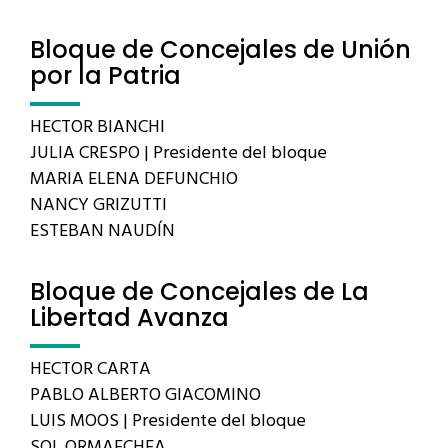
Bloque de Concejales de Unión
por la Patria
HECTOR BIANCHI
JULIA CRESPO | Presidente del bloque
MARIA ELENA DEFUNCHIO
NANCY GRIZUTTI
ESTEBAN NAUDÍN
Bloque de Concejales de La
Libertad Avanza
HECTOR CARTA
PABLO ALBERTO GIACOMINO
LUIS MOOS | Presidente del bloque
SOL ORMAECHEA