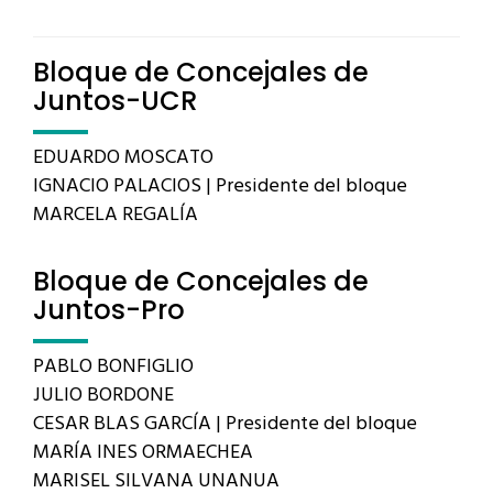
Bloque de Concejales de
Juntos-UCR
EDUARDO MOSCATO
IGNACIO PALACIOS | Presidente del bloque
MARCELA REGALÍA
Bloque de Concejales de
Juntos-Pro
PABLO BONFIGLIO
JULIO BORDONE
CESAR BLAS GARCÍA | Presidente del bloque
MARÍA INES ORMAECHEA
MARISEL SILVANA UNANUA