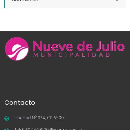
Contacto
Libertad Nº 934, CP:6500