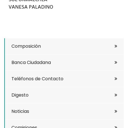
VANESA PALADINO
Composición
Banca Ciudadana
Teléfonos de Contacto
Digesto
Noticias
Comisiones