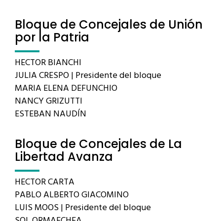
Bloque de Concejales de Unión
por la Patria
HECTOR BIANCHI
JULIA CRESPO | Presidente del bloque
MARIA ELENA DEFUNCHIO
NANCY GRIZUTTI
ESTEBAN NAUDÍN
Bloque de Concejales de La
Libertad Avanza
HECTOR CARTA
PABLO ALBERTO GIACOMINO
LUIS MOOS | Presidente del bloque
SOL ORMAECHEA