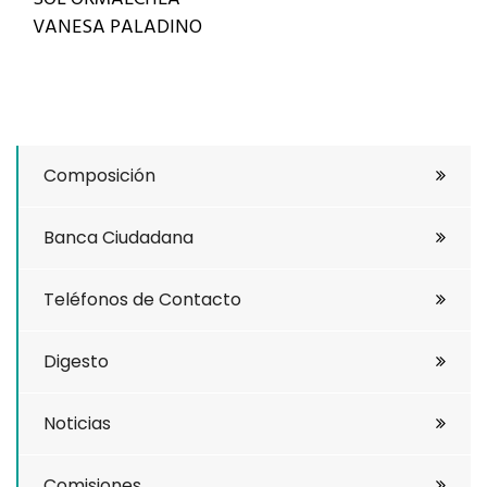
VANESA PALADINO
Composición
Banca Ciudadana
Teléfonos de Contacto
Digesto
Noticias
Comisiones