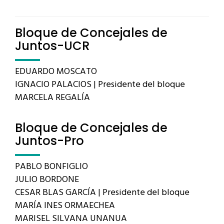
Bloque de Concejales de
Juntos-UCR
EDUARDO MOSCATO
IGNACIO PALACIOS | Presidente del bloque
MARCELA REGALÍA
Bloque de Concejales de
Juntos-Pro
PABLO BONFIGLIO
JULIO BORDONE
CESAR BLAS GARCÍA | Presidente del bloque
MARÍA INES ORMAECHEA
MARISEL SILVANA UNANUA