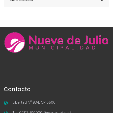
Contacto
Libertad Nº 934, CP:6500