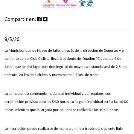
Compartir en:
8/5/26.
La Municipalidad de Nueve de Julio, a través de la dirección de Deportes y en
conjunto con el Club Ciclista, llevará adelante del Duatlón “Ciudad de 9 de
Julio”, que tendrá lugar este domingo 10 de mayo. La distancia será de 2,5 km.
de trote, 20 km de bicicleta, y nuevamente 2,5 km. de trote.
La competencia contempla modalidad individual y por equipos, con
acreditación prevista para las 8:30 horas. La largada individual será a las 10:00
horas, mientras que la largada por equipos se realizará a las 10:02 horas.
La inscripción puede realizarse de manera online a través del siguiente link: