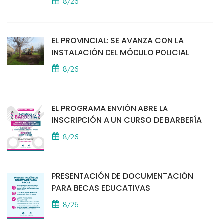
8/26
EL PROVINCIAL: SE AVANZA CON LA
INSTALACIÓN DEL MÓDULO POLICIAL
8/26
EL PROGRAMA ENVIÓN ABRE LA
INSCRIPCIÓN A UN CURSO DE BARBERÍA
8/26
PRESENTACIÓN DE DOCUMENTACIÓN
PARA BECAS EDUCATIVAS
8/26