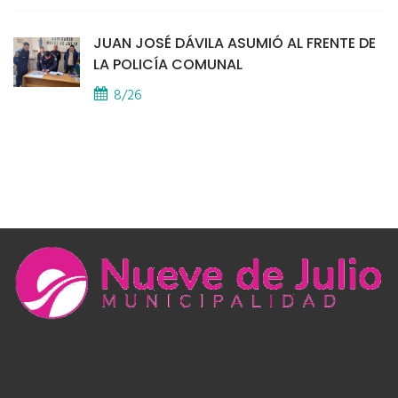
JUAN JOSÉ DÁVILA ASUMIÓ AL FRENTE DE
LA POLICÍA COMUNAL
8/26