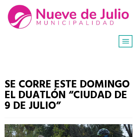
SE CORRE ESTE DOMINGO
EL DUATLÓN “CIUDAD DE
9 DE JULIO”