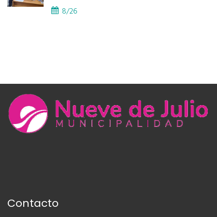
8/26
Contacto