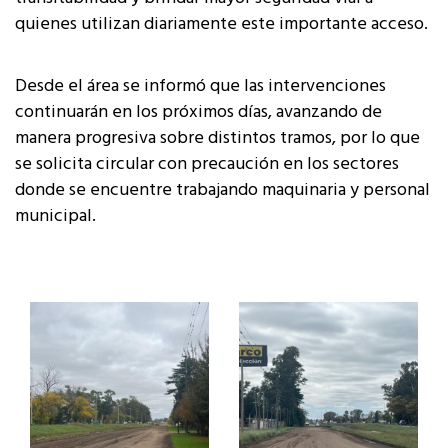
quienes utilizan diariamente este importante acceso.
Desde el área se informó que las intervenciones
continuarán en los próximos días, avanzando de
manera progresiva sobre distintos tramos, por lo que
se solicita circular con precaución en los sectores
donde se encuentre trabajando maquinaria y personal
municipal.