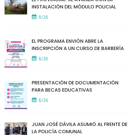
INSTALACIÓN DEL MÓDULO POLICIAL
8/26
EL PROGRAMA ENVIÓN ABRE LA
INSCRIPCIÓN A UN CURSO DE BARBERÍA
8/26
PRESENTACIÓN DE DOCUMENTACIÓN
PARA BECAS EDUCATIVAS
8/26
JUAN JOSÉ DÁVILA ASUMIÓ AL FRENTE DE
LA POLICÍA COMUNAL