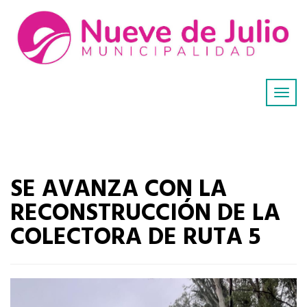
SE AVANZA CON LA
RECONSTRUCCIÓN DE LA
COLECTORA DE RUTA 5