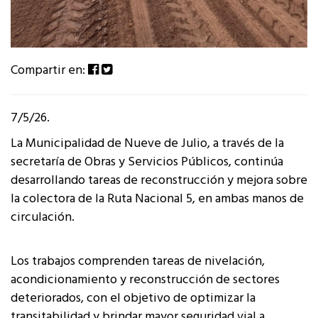
Compartir en:
7/5/26.
La Municipalidad de Nueve de Julio, a través de la
secretaría de Obras y Servicios Públicos, continúa
desarrollando tareas de reconstrucción y mejora sobre
la colectora de la Ruta Nacional 5, en ambas manos de
circulación.
Los trabajos comprenden tareas de nivelación,
acondicionamiento y reconstrucción de sectores
deteriorados, con el objetivo de optimizar la
transitabilidad y brindar mayor seguridad vial a