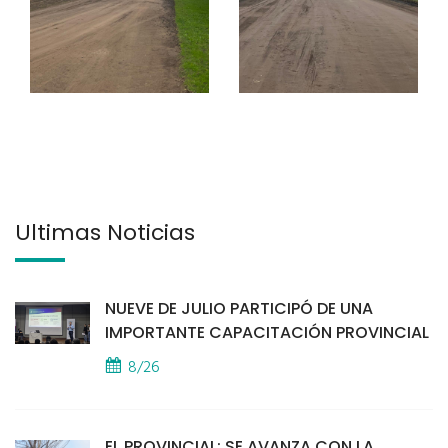
Últimas Noticias
NUEVE DE JULIO PARTICIPÓ DE UNA
IMPORTANTE CAPACITACIÓN PROVINCIAL
8/26
EL PROVINCIAL: SE AVANZA CON LA