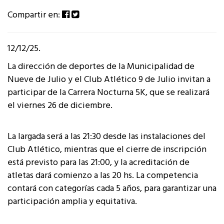
Compartir en:
12/12/25.
La dirección de deportes de la Municipalidad de
Nueve de Julio y el Club Atlético 9 de Julio invitan a
participar de la Carrera Nocturna 5K, que se realizará
el viernes 26 de diciembre.
La largada será a las 21:30 desde las instalaciones del
Club Atlético, mientras que el cierre de inscripción
está previsto para las 21:00, y la acreditación de
atletas dará comienzo a las 20 hs. La competencia
contará con categorías cada 5 años, para garantizar una
participación amplia y equitativa.