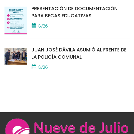
PRESENTACIÓN DE DOCUMENTACIÓN
PARA BECAS EDUCATIVAS
8/26
JUAN JOSÉ DÁVILA ASUMIÓ AL FRENTE DE
LA POLICÍA COMUNAL
8/26