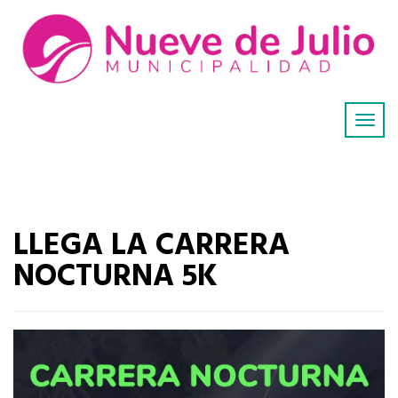
LLEGA LA CARRERA
NOCTURNA 5K