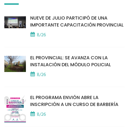
NUEVE DE JULIO PARTICIPÓ DE UNA
IMPORTANTE CAPACITACIÓN PROVINCIAL
8/26
EL PROVINCIAL: SE AVANZA CON LA
INSTALACIÓN DEL MÓDULO POLICIAL
8/26
EL PROGRAMA ENVIÓN ABRE LA
INSCRIPCIÓN A UN CURSO DE BARBERÍA
8/26