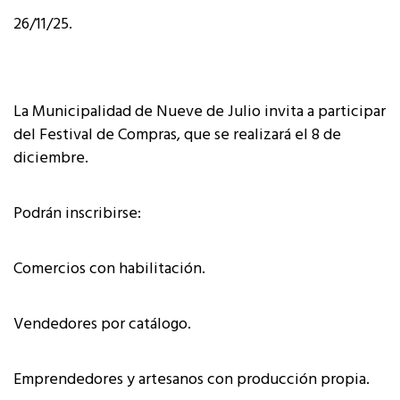
26/11/25.
La Municipalidad de Nueve de Julio invita a participar
del Festival de Compras, que se realizará el 8 de
diciembre.
Podrán inscribirse:
Comercios con habilitación.
Vendedores por catálogo.
Emprendedores y artesanos con producción propia.