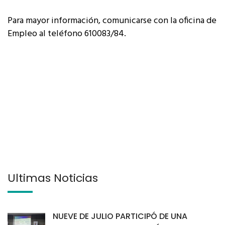
Para mayor información, comunicarse con la oficina de
Empleo al teléfono 610083/84.
Últimas Noticias
NUEVE DE JULIO PARTICIPÓ DE UNA