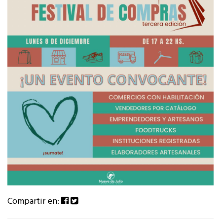
Compartir en: