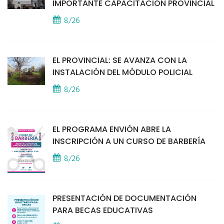
IMPORTANTE CAPACITACIÓN PROVINCIAL
8/26
EL PROVINCIAL: SE AVANZA CON LA
INSTALACIÓN DEL MÓDULO POLICIAL
8/26
EL PROGRAMA ENVIÓN ABRE LA
INSCRIPCIÓN A UN CURSO DE BARBERÍA
8/26
PRESENTACIÓN DE DOCUMENTACIÓN
PARA BECAS EDUCATIVAS