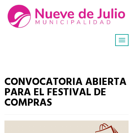
CONVOCATORIA ABIERTA
PARA EL FESTIVAL DE
COMPRAS