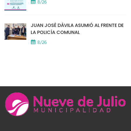
8/26
JUAN JOSÉ DÁVILA ASUMIÓ AL FRENTE DE
LA POLICÍA COMUNAL
8/26