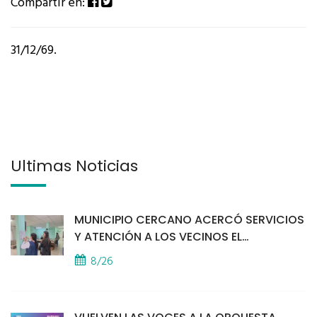
Compartir en:
31/12/69.
Últimas Noticias
MUNICIPIO CERCANO ACERCÓ SERVICIOS
Y ATENCIÓN A LOS VECINOS EL
PROVINCIAL
8/26