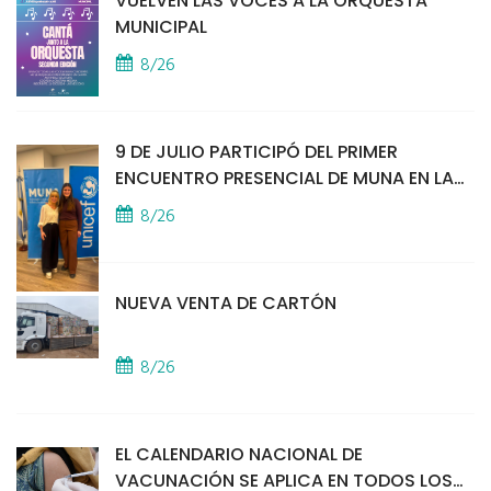
VUELVEN LAS VOCES A LA ORQUESTA
MUNICIPAL
8/26
9 DE JULIO PARTICIPÓ DEL PRIMER
ENCUENTRO PRESENCIAL DE MUNA EN LA
SEDE DE UNICEF
8/26
NUEVA VENTA DE CARTÓN
8/26
EL CALENDARIO NACIONAL DE
VACUNACIÓN SE APLICA EN TODOS LOS