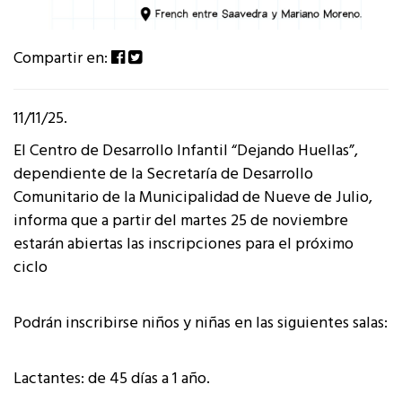
Compartir en:
11/11/25.
El Centro de Desarrollo Infantil “Dejando Huellas”,
dependiente de la Secretaría de Desarrollo
Comunitario de la Municipalidad de Nueve de Julio,
informa que a partir del martes 25 de noviembre
estarán abiertas las inscripciones para el próximo
ciclo
Podrán inscribirse niños y niñas en las siguientes salas:
Lactantes: de 45 días a 1 año.