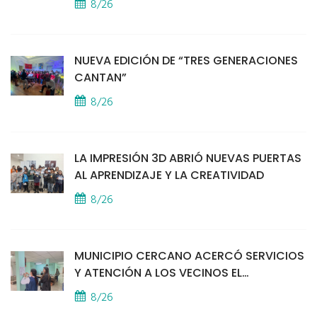
8/26
SEGURIDAD
NUEVA EDICIÓN DE “TRES GENERACIONES
CANTAN”
8/26
LA IMPRESIÓN 3D ABRIÓ NUEVAS PUERTAS
AL APRENDIZAJE Y LA CREATIVIDAD
8/26
MUNICIPIO CERCANO ACERCÓ SERVICIOS
Y ATENCIÓN A LOS VECINOS EL
PROVINCIAL
8/26