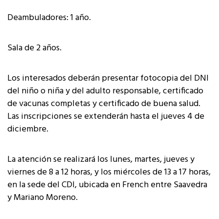
Deambuladores: 1 año.
Sala de 2 años.
Los interesados deberán presentar fotocopia del DNI
del niño o niña y del adulto responsable, certificado
de vacunas completas y certificado de buena salud.
Las inscripciones se extenderán hasta el jueves 4 de
diciembre.
La atención se realizará los lunes, martes, jueves y
viernes de 8 a 12 horas, y los miércoles de 13 a 17 horas,
en la sede del CDI, ubicada en French entre Saavedra
y Mariano Moreno.