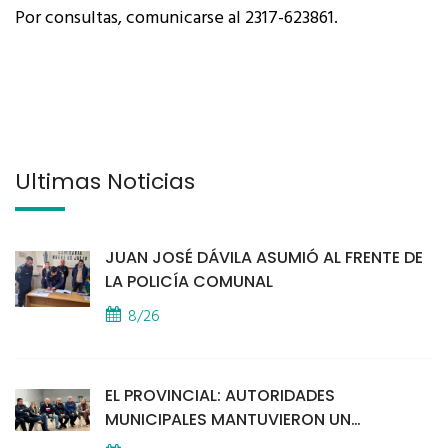
Por consultas, comunicarse al 2317-623861.
Últimas Noticias
JUAN JOSÉ DÁVILA ASUMIÓ AL FRENTE DE
LA POLICÍA COMUNAL
8/26
EL PROVINCIAL: AUTORIDADES
MUNICIPALES MANTUVIERON UN
ENCUENTRO CON VECINOS POR LA