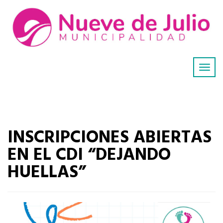
INSCRIPCIONES ABIERTAS
EN EL CDI “DEJANDO
HUELLAS”