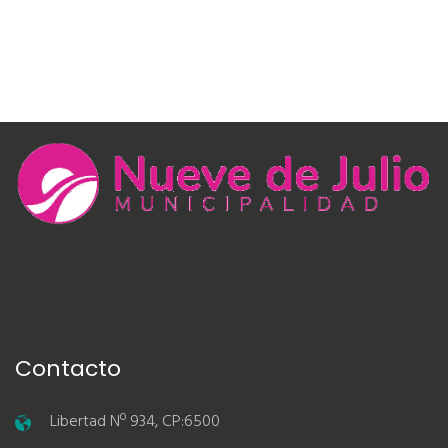
Contacto
Libertad Nº 934, CP:6500