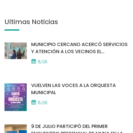
Últimas Noticias
MUNICIPIO CERCANO ACERCÓ SERVICIOS
Y ATENCIÓN A LOS VECINOS EL
PROVINCIAL
8/26
VUELVEN LAS VOCES A LA ORQUESTA
MUNICIPAL
8/26
9 DE JULIO PARTICIPÓ DEL PRIMER