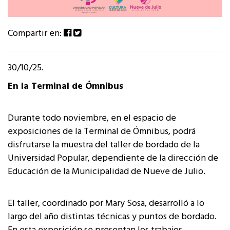
Compartir en:
30/10/25.
En la Terminal de Ómnibus
Durante todo noviembre, en el espacio de
exposiciones de la Terminal de Ómnibus, podrá
disfrutarse la muestra del taller de bordado de la
Universidad Popular, dependiente de la dirección de
Educación de la Municipalidad de Nueve de Julio.
El taller, coordinado por Mary Sosa, desarrolló a lo
largo del año distintas técnicas y puntos de bordado.