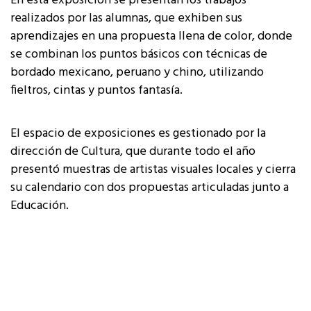
En esta exposición se presentan los trabajos
realizados por las alumnas, que exhiben sus
aprendizajes en una propuesta llena de color, donde
se combinan los puntos básicos con técnicas de
bordado mexicano, peruano y chino, utilizando
fieltros, cintas y puntos fantasía.
El espacio de exposiciones es gestionado por la
dirección de Cultura, que durante todo el año
presentó muestras de artistas visuales locales y cierra
su calendario con dos propuestas articuladas junto a
Educación.