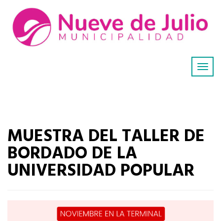
MUESTRA DEL TALLER DE
BORDADO DE LA
UNIVERSIDAD POPULAR