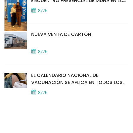
ENCUENTRO PRESENCIAL DE MUNA EN LA
SEDE DE UNICEF
8/26
NUEVA VENTA DE CARTÓN
8/26
EL CALENDARIO NACIONAL DE
VACUNACIÓN SE APLICA EN TODOS LOS
CAPS
8/26