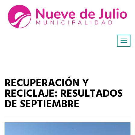
RECUPERACIÓN Y
RECICLAJE: RESULTADOS
DE SEPTIEMBRE