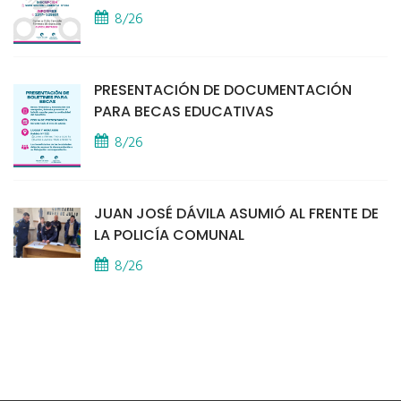
8/26
PRESENTACIÓN DE DOCUMENTACIÓN
PARA BECAS EDUCATIVAS
8/26
JUAN JOSÉ DÁVILA ASUMIÓ AL FRENTE DE
LA POLICÍA COMUNAL
8/26