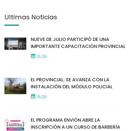
Últimas Noticias
NUEVE DE JULIO PARTICIPÓ DE UNA
IMPORTANTE CAPACITACIÓN PROVINCIAL
8/26
EL PROVINCIAL: SE AVANZA CON LA
INSTALACIÓN DEL MÓDULO POLICIAL
8/26
EL PROGRAMA ENVIÓN ABRE LA
INSCRIPCIÓN A UN CURSO DE BARBERÍA