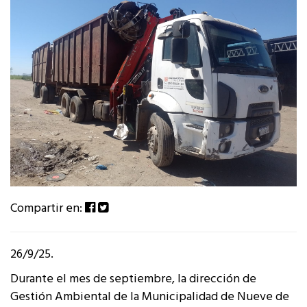
Compartir en:
26/9/25.
Durante el mes de septiembre, la dirección de
Gestión Ambiental de la Municipalidad de Nueve de