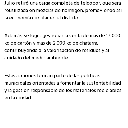
Julio retiró una carga completa de telgopor, que será
reutilizada en mezclas de hormigón, promoviendo así
la economía circular en el distrito.
Además, se logró gestionar la venta de más de 17.000
kg de cartón y más de 2.000 kg de chatarra,
contribuyendo a la valorización de residuos y al
cuidado del medio ambiente.
Estas acciones forman parte de las políticas
municipales orientadas a fomentar la sustentabilidad
y la gestión responsable de los materiales reciclables
en la ciudad.