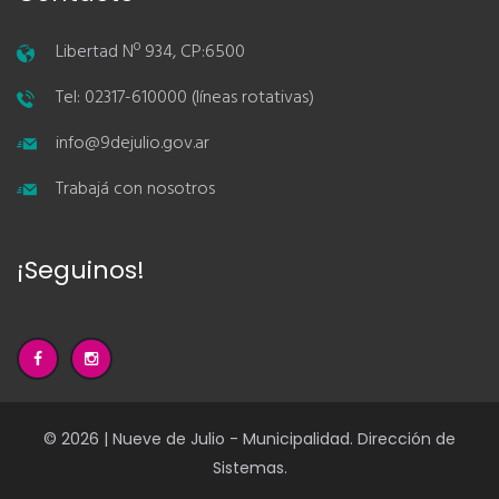
Libertad Nº 934, CP:6500
Tel: 02317-610000 (líneas rotativas)
info@9dejulio.gov.ar
Trabajá con nosotros
¡Seguinos!
© 2026 | Nueve de Julio - Municipalidad. Dirección de
Sistemas.