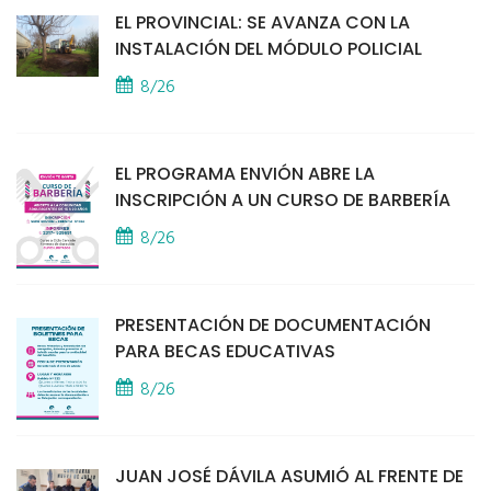
EL PROVINCIAL: SE AVANZA CON LA
INSTALACIÓN DEL MÓDULO POLICIAL
8/26
EL PROGRAMA ENVIÓN ABRE LA
INSCRIPCIÓN A UN CURSO DE BARBERÍA
8/26
PRESENTACIÓN DE DOCUMENTACIÓN
PARA BECAS EDUCATIVAS
8/26
JUAN JOSÉ DÁVILA ASUMIÓ AL FRENTE DE