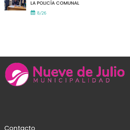
LA POLICÍA COMUNAL
8/26
Contacto