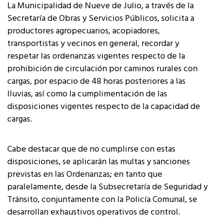
La Municipalidad de Nueve de Julio, a través de la
Secretaría de Obras y Servicios Públicos, solicita a
productores agropecuarios, acopiadores,
transportistas y vecinos en general, recordar y
respetar las ordenanzas vigentes respecto de la
prohibición de circulación por caminos rurales con
cargas, por espacio de 48 horas posteriores a las
lluvias, así como la cumplimentación de las
disposiciones vigentes respecto de la capacidad de
cargas.
Cabe destacar que de no cumplirse con estas
disposiciones, se aplicarán las multas y sanciones
previstas en las Ordenanzas; en tanto que
paralelamente, desde la Subsecretaría de Seguridad y
Tránsito, conjuntamente con la Policía Comunal, se
desarrollan exhaustivos operativos de control.