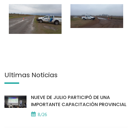
Últimas Noticias
NUEVE DE JULIO PARTICIPÓ DE UNA
IMPORTANTE CAPACITACIÓN PROVINCIAL
8/26