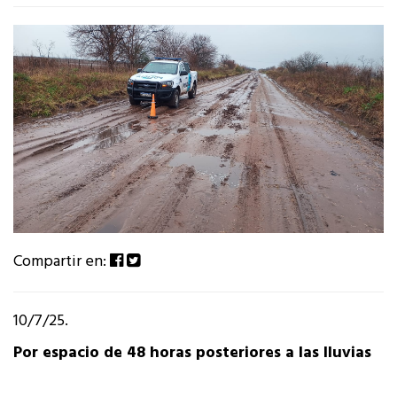
Compartir en:
10/7/25.
Por espacio de 48 horas posteriores a las lluvias