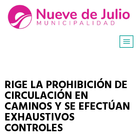
RIGE LA PROHIBICIÓN DE
CIRCULACIÓN EN
CAMINOS Y SE EFECTÚAN
EXHAUSTIVOS
CONTROLES