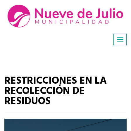
RESTRICCIONES EN LA
RECOLECCIÓN DE
RESIDUOS