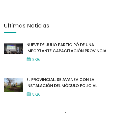
Últimas Noticias
NUEVE DE JULIO PARTICIPÓ DE UNA
IMPORTANTE CAPACITACIÓN PROVINCIAL
8/26
EL PROVINCIAL: SE AVANZA CON LA
INSTALACIÓN DEL MÓDULO POLICIAL
8/26