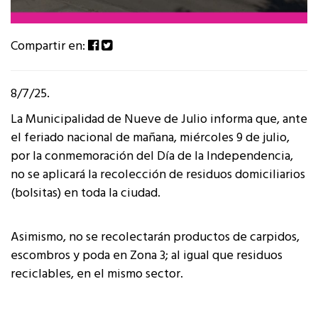
Compartir en:
8/7/25.
La Municipalidad de Nueve de Julio informa que, ante
el feriado nacional de mañana, miércoles 9 de julio,
por la conmemoración del Día de la Independencia,
no se aplicará la recolección de residuos domiciliarios
(bolsitas) en toda la ciudad.
Asimismo, no se recolectarán productos de carpidos,
escombros y poda en Zona 3; al igual que residuos
reciclables, en el mismo sector.