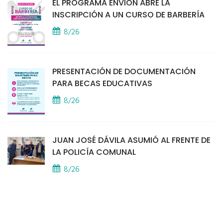
EL PROGRAMA ENVIÓN ABRE LA
INSCRIPCIÓN A UN CURSO DE BARBERÍA
8/26
PRESENTACIÓN DE DOCUMENTACIÓN
PARA BECAS EDUCATIVAS
8/26
JUAN JOSÉ DÁVILA ASUMIÓ AL FRENTE DE
LA POLICÍA COMUNAL
8/26