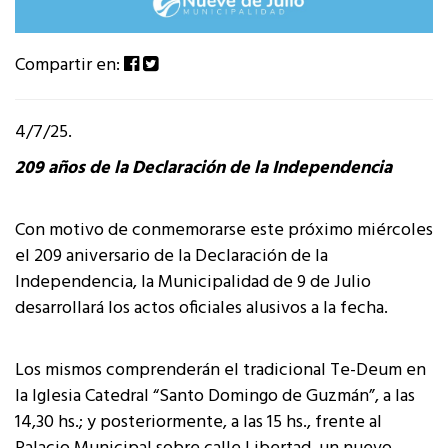
Compartir en:
4/7/25.
209 años de la Declaración de la Independencia
Con motivo de conmemorarse este próximo miércoles
el 209 aniversario de la Declaración de la
Independencia, la Municipalidad de 9 de Julio
desarrollará los actos oficiales alusivos a la fecha.
Los mismos comprenderán el tradicional Te-Deum en
la Iglesia Catedral “Santo Domingo de Guzmán”, a las
14,30 hs.; y posteriormente, a las 15 hs., frente al