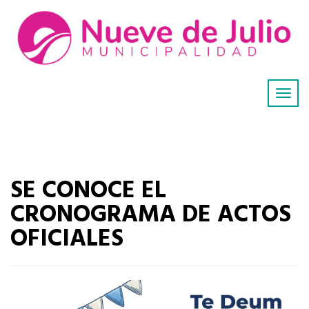
SE CONOCE EL
CRONOGRAMA DE ACTOS
OFICIALES