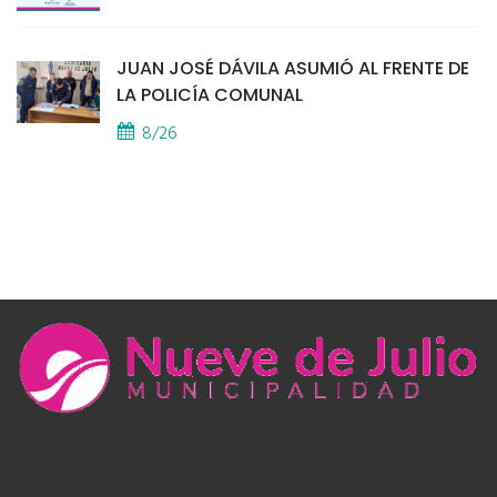
JUAN JOSÉ DÁVILA ASUMIÓ AL FRENTE DE
LA POLICÍA COMUNAL
8/26