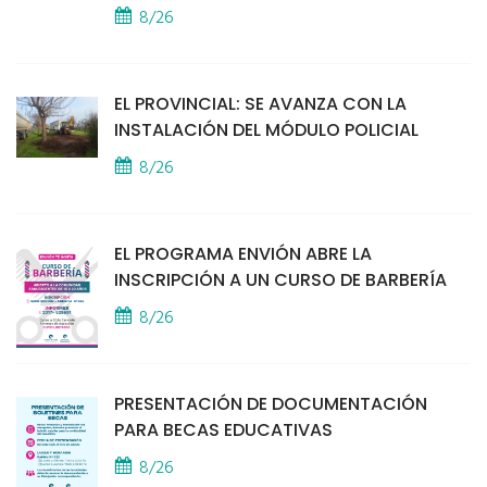
8/26
EL PROVINCIAL: SE AVANZA CON LA
INSTALACIÓN DEL MÓDULO POLICIAL
8/26
EL PROGRAMA ENVIÓN ABRE LA
INSCRIPCIÓN A UN CURSO DE BARBERÍA
8/26
PRESENTACIÓN DE DOCUMENTACIÓN
PARA BECAS EDUCATIVAS
8/26