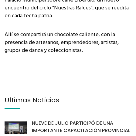
Palacio Municipal sobre calle Libertad, un nuevo
encuentro del ciclo “Nuestras Raíces”, que se reedita
en cada fecha patria.
Allí se compartirá un chocolate caliente, con la
presencia de artesanos, emprendedores, artistas,
grupos de danza y coleccionistas.
Últimas Noticias
NUEVE DE JULIO PARTICIPÓ DE UNA
IMPORTANTE CAPACITACIÓN PROVINCIAL