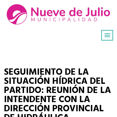
SEGUIMIENTO DE LA
SITUACIÓN HÍDRICA DEL
PARTIDO: REUNIÓN DE LA
INTENDENTE CON LA
DIRECCIÓN PROVINCIAL