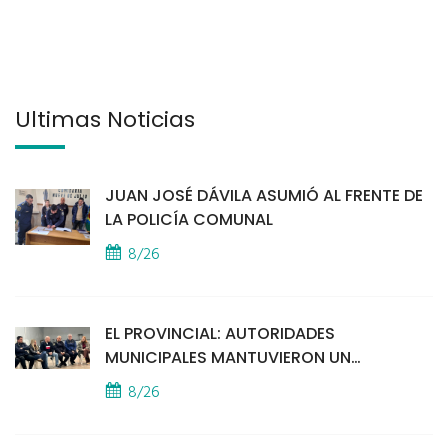
Últimas Noticias
JUAN JOSÉ DÁVILA ASUMIÓ AL FRENTE DE
LA POLICÍA COMUNAL
8/26
EL PROVINCIAL: AUTORIDADES
MUNICIPALES MANTUVIERON UN
ENCUENTRO CON VECINOS POR LA
8/26
SEGURIDAD