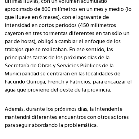
últimas lluvias, con un volumen acumulado
aproximado de 600 milímetros en un mes y medio (lo
que llueve en 6 meses), con el agravante de
intensidad en cortos períodos (450 milímetros
cayeron en tres tormentas diferentes en tan sólo un
par de horas), obligó a cambiar el enfoque de los
trabajos que se realizaban. En ese sentido, las
principales tareas de los próximos días de la
Secretaría de Obras y Servicios Públicos de la
Municipalidad se centrarán en las localidades de
Facundo Quiroga, French y Patricios, para encauzar el
agua que proviene del oeste de la provincia.
Además, durante los próximos días, la Intendente
mantendrá diferentes encuentros con otros actores
para seguir abordando la problemática.