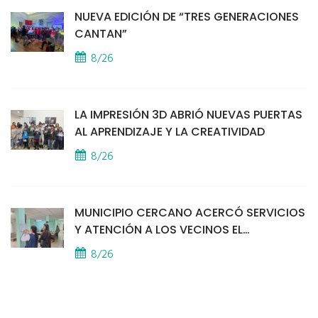
NUEVA EDICIÓN DE “TRES GENERACIONES
CANTAN”
8/26
LA IMPRESIÓN 3D ABRIÓ NUEVAS PUERTAS
AL APRENDIZAJE Y LA CREATIVIDAD
8/26
MUNICIPIO CERCANO ACERCÓ SERVICIOS
Y ATENCIÓN A LOS VECINOS EL
PROVINCIAL
8/26