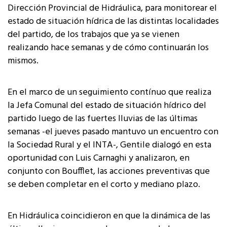
Dirección Provincial de Hidráulica, para monitorear el
estado de situación hídrica de las distintas localidades
del partido, de los trabajos que ya se vienen
realizando hace semanas y de cómo continuarán los
mismos.
En el marco de un seguimiento contínuo que realiza
la Jefa Comunal del estado de situación hídrico del
partido luego de las fuertes lluvias de las últimas
semanas -el jueves pasado mantuvo un encuentro con
la Sociedad Rural y el INTA-, Gentile dialogó en esta
oportunidad con Luis Carnaghi y analizaron, en
conjunto con Boufflet, las acciones preventivas que
se deben completar en el corto y mediano plazo.
En Hidráulica coincidieron en que la dinámica de las