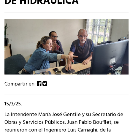
DE HIDRÁULICA
Compartir en:
15/3/25.
La Intendente María José Gentile y su Secretario de
Obras y Servicios Públicos, Juan Pablo Boufflet, se
reunieron con el Ingeniero Luis Carnaghi, de la