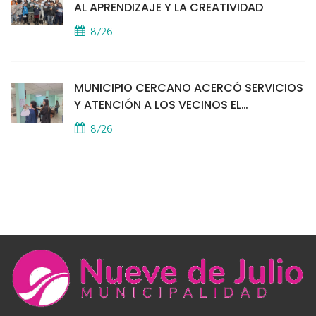
AL APRENDIZAJE Y LA CREATIVIDAD
8/26
MUNICIPIO CERCANO ACERCÓ SERVICIOS
Y ATENCIÓN A LOS VECINOS EL
PROVINCIAL
8/26