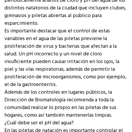
periódicamente análisis de cloro y pH del agua de los
distintos natatorios de la ciudad que incluyen clubes,
gimnasios y piletas abiertas al público para
esparcimiento.
Es importante destacar que el control de estas
variables en el agua de las piletas previene la
proliferación de virus y bacterias que afectan a la
salud. Un pH incorrecto y un nivel de cloro
insuficiente pueden causar irritación en los ojos, la
piel y las vías respiratorias, además de permitir la
proliferación de microorganismos, como por ejemplo,
el de la gastroenteritis.
Además de los controles en lugares públicos, la
Dirección de Bromatología recomienda a toda la
comunidad realizar lo propio en las piletas de sus
hogares, como así también mantenerlas limpias.
¿Cuál debe ser el pH del agua?
En las piletas de natación es importante controlar el