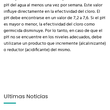
pH del agua al menos una vez por semana. Este valor
influye directamente en la efectividad del cloro. El
pH debe encontrarse en un valor de 7,2 a 7,6. Si el pH
es mayor o menor, la efectividad del cloro como
germicida disminuye. Por lo tanto, en caso de que el
pH no se encuentre en los niveles adecuados, debe
utilizarse un producto que incremente (alcalinizante)
o reductor (acidificante) del mismo.
Últimas Noticias