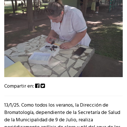
Compartir en:
13/1/25. Como todos los veranos, la Dirección de
Bromatología, dependiente de la Secretaría de Salud
de la Municipalidad de 9 de Julio, realiza