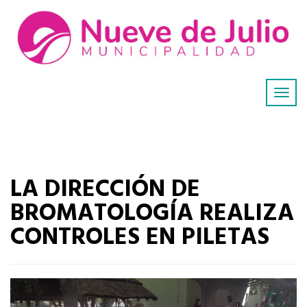
LA DIRECCIÓN DE
BROMATOLOGÍA REALIZA
CONTROLES EN PILETAS