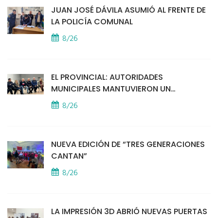
JUAN JOSÉ DÁVILA ASUMIÓ AL FRENTE DE
LA POLICÍA COMUNAL
8/26
EL PROVINCIAL: AUTORIDADES
MUNICIPALES MANTUVIERON UN
ENCUENTRO CON VECINOS POR LA
8/26
SEGURIDAD
NUEVA EDICIÓN DE “TRES GENERACIONES
CANTAN”
8/26
LA IMPRESIÓN 3D ABRIÓ NUEVAS PUERTAS