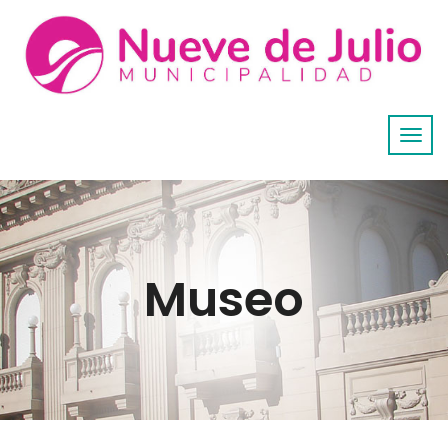
Museo