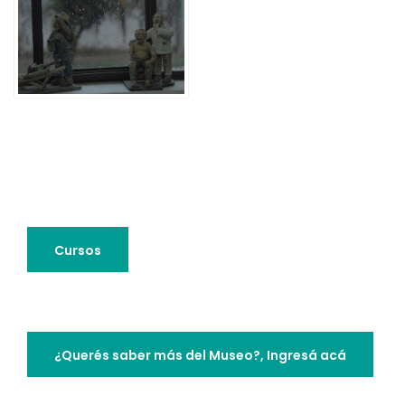
Cursos
¿Querés saber más del Museo?, Ingresá acá