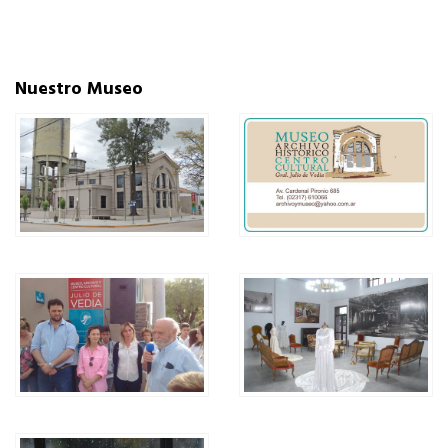
Nuestro Museo